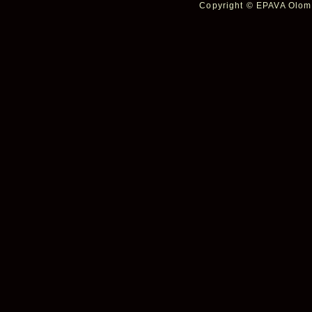
Copyright © EPAVA Olomo