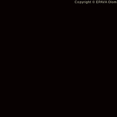
Copyright © EPAVA Olomo