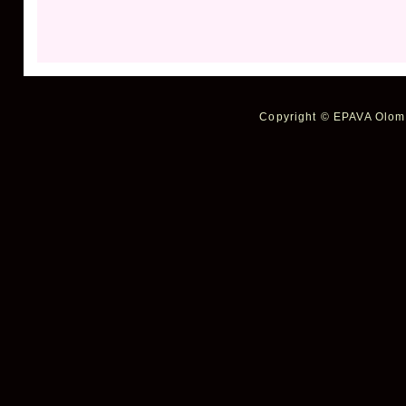
Copyright © EPAVA Olomo